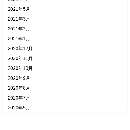
2021年5月
2021年3月
2021年2月
2021年1月
2020年12月
2020年11月
2020年10月
2020年9月
2020年8月
2020年7月
2020年5月