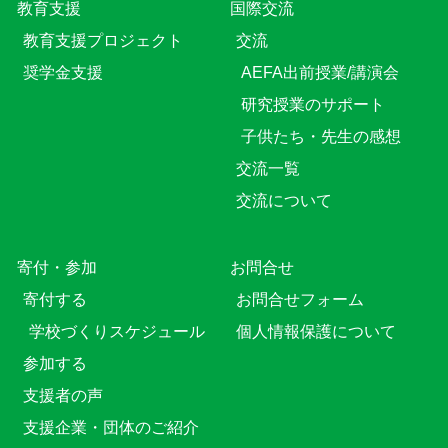
教育⽀援
国際交流
教育⽀援プロジェクト
交流
奨学金支援
AEFA出前授業/講演会
研究授業のサポート
子供たち・先生の感想
交流一覧
交流について
寄付・参加
お問合せ
寄付する
お問合せフォーム
学校づくりスケジュール
個人情報保護について
参加する
支援者の声
支援企業・団体のご紹介