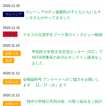
2020.12.25
マレーシアのチン族難民の子どもたちにもサ
マレーシア
ンタさんがやってきました
2020.12.15
ラオス
ラオスの元奨学生プーク君のインタビュー動画
2020.11.15
早稲田大学異文化交流センター（ICC）で
お知らせ
AEFA理事長の谷川がオンライン講演をし
交流
ました
2020.11.12
会報臨時号 アンケートへのご協力をお願いし
お知らせ
ます 11／17（火）まで
2020.11.12
「熱中小学校江丹別分校」の取り組みをご紹介
お知らせ