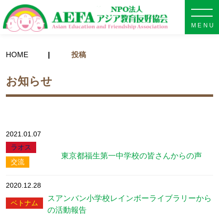
NPO法人 AEFA アジア教育
HOME
投稿
お知らせ
2021.01.07
ラオス
東京都福生第一中学校の皆さんからの声
交流
2020.12.28
スアンバン小学校レインボーライブラリーから
ベトナム
の活動報告