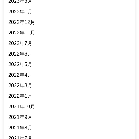
2023年3月
2023年1月
2022年12月
2022年11月
2022年7月
2022年6月
2022年5月
2022年4月
2022年3月
2022年1月
2021年10月
2021年9月
2021年8月
2021年7月