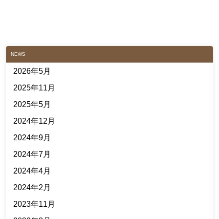
NEWS
2026年5月
2025年11月
2025年5月
2024年12月
2024年9月
2024年7月
2024年4月
2024年2月
2023年11月