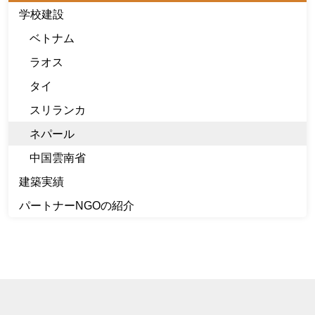
学校建設
ベトナム
ラオス
タイ
スリランカ
ネパール
中国雲南省
建築実績
パートナーNGOの紹介