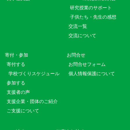
研究授業のサポート
子供たち・先生の感想
交流一覧
交流について
寄付・参加
お問合せ
寄付する
お問合せフォーム
学校づくりスケジュール
個人情報保護について
参加する
支援者の声
支援企業・団体のご紹介
ご支援について