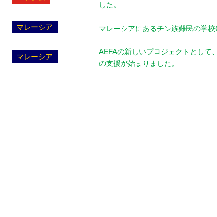
した。
マレーシア
マレーシアにあるチン族難民の学校C
AEFAの新しいプロジェクトとして
マレーシア
の支援が始まりました。