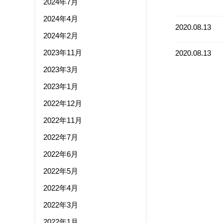
2024年7月
2024年4月
2020.08.13
2024年2月
2023年11月
2020.08.13
2023年3月
2023年1月
2022年12月
2022年11月
2022年7月
2022年6月
2022年5月
2022年4月
2022年3月
2022年1月