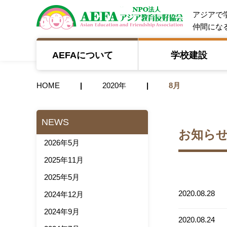
NPO法人 A
アジアで
仲間にな
AEFAについて
学校建設
HOME
2020年
8月
NEWS
お知ら
2026年5月
2025年11月
2025年5月
2020.08.28
2024年12月
2024年9月
2020.08.24