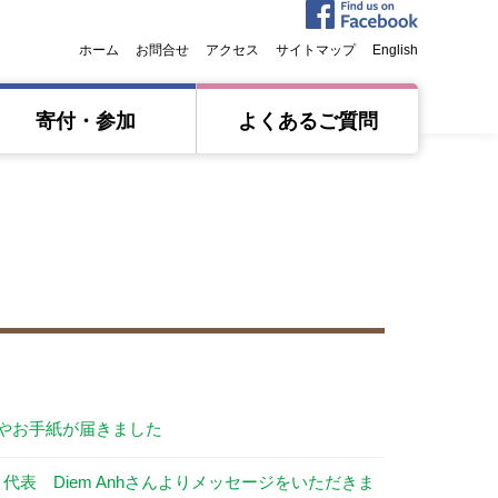
ホーム
お問合せ
アクセス
サイトマップ
English
寄付・参加
よくあるご質問
やお手紙が届きました
代表 Diem Anhさんよりメッセージをいただきま