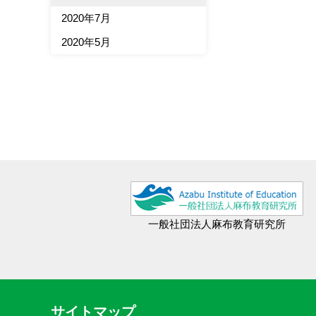
2020年7月
2020年5月
一般社団法人麻布教育研究所
サイトマップ