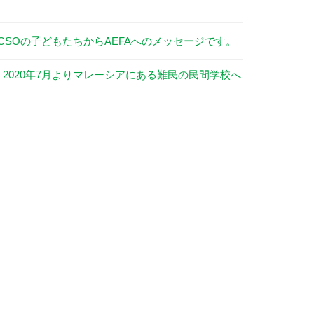
SOの子どもたちからAEFAへのメッセージです。
、2020年7月よりマレーシアにある難民の民間学校へ