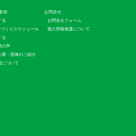
参加
お問合せ
する
お問合せフォーム
校づくりスケジュール
個人情報保護について
する
者の声
企業・団体のご紹介
援について