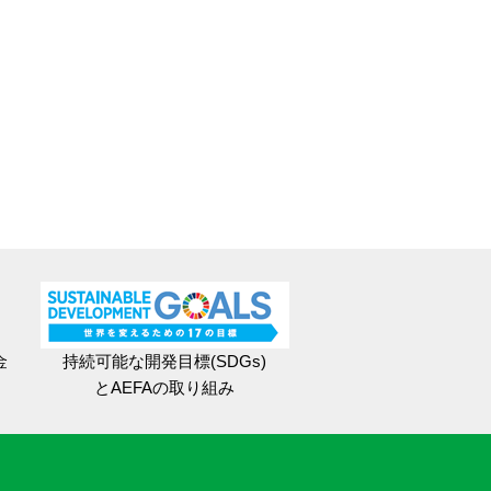
金
持続可能な開発目標(SDGs)
とAEFAの取り組み