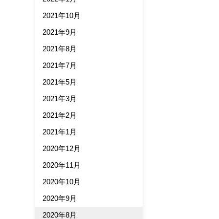
2021年10月
2021年9月
2021年8月
2021年7月
2021年5月
2021年3月
2021年2月
2021年1月
2020年12月
2020年11月
2020年10月
2020年9月
2020年8月