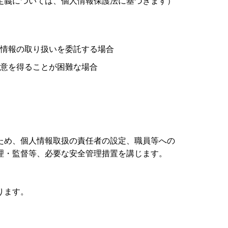
定義については、個人情報保護法に基づきます）
情報の取り扱いを委託する場合
同意を得ることが困難な場合
ため、個人情報取扱の責任者の設定、職員等への
理・監督等、必要な安全管理措置を講じます。
ります。