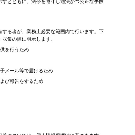
示すとともに、法令を遵守し適法かつ公正な手段
有する者が、業務上必要な範囲内で行います。下
・収集の際に明示します。
供を行うため
子メール等で届けるため
よび報告をするため