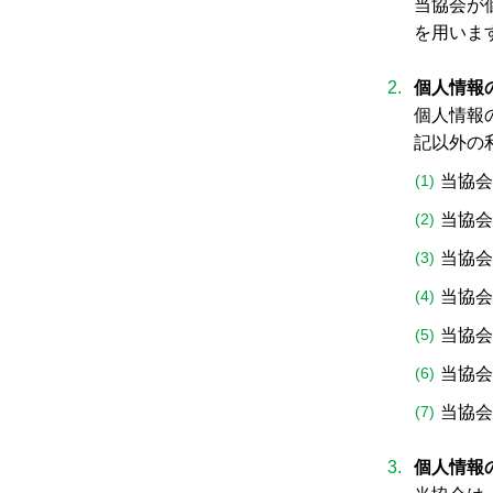
当協会が
を用いま
個人情報
個人情報
記以外の
当協会
当協会
当協会
当協会
当協会
当協会
当協会
個人情報