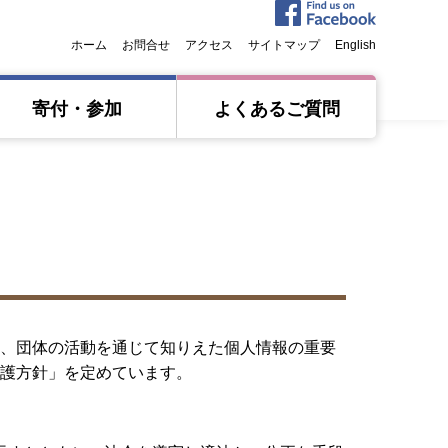
ホーム
お問合せ
アクセス
サイトマップ
English
寄付・参加
よくあるご質問
、団体の活動を通じて知りえた個人情報の重要
護方針」を定めています。