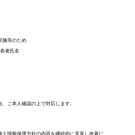
実施等のため
表者氏名
合、ご本人確認の上で対応します。
個人情報保護方針の内容を継続的に見直し改善に