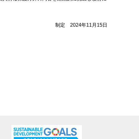
制定 2024年11月15日