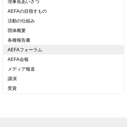
理事長あいさつ
AEFAの目指すもの
活動の仕組み
団体概要
各種報告書
AEFAフォーラム
AEFA会報
メディア報道
講演
受賞