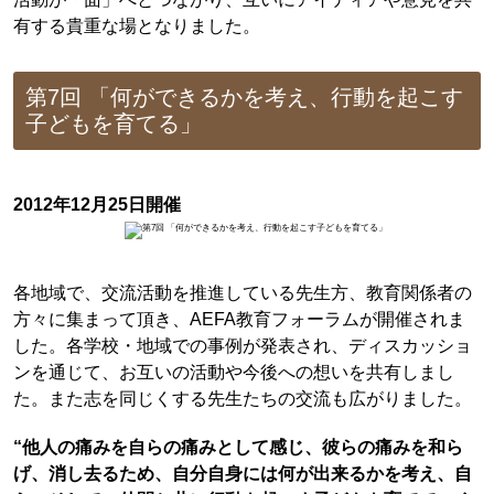
有する貴重な場となりました。
第7回 「何ができるかを考え、行動を起こす
子どもを育てる」
2012年12月25日開催
各地域で、交流活動を推進している先生方、教育関係者の
方々に集まって頂き、AEFA教育フォーラムが開催されま
した。各学校・地域での事例が発表され、ディスカッショ
ンを通じて、お互いの活動や今後への想いを共有しまし
た。また志を同じくする先生たちの交流も広がりました。
“他人の痛みを自らの痛みとして感じ、彼らの痛みを和ら
げ、消し去るため、自分自身には何が出来るかを考え、自