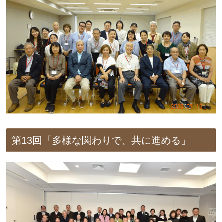
第13回「多様な関わりで、共に進める」