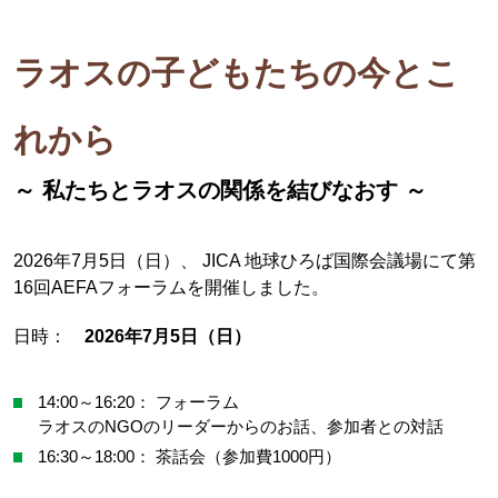
ラオスの子どもたちの今とこ
れから
～ 私たちとラオスの関係を結びなおす ～
2026年7月5日（日）、 JICA 地球ひろば国際会議場にて第
16回AEFAフォーラムを開催しました。
日時：
2026年7月5日（日）
14:00～16:20： フォーラム
ラオスのNGOのリーダーからのお話、参加者との対話
16:30～18:00： 茶話会（参加費1000円）