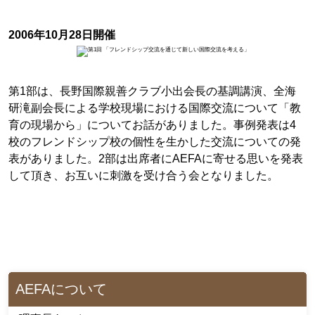
2006年10月28日開催
第1部は、長野国際親善クラブ小出会長の基調講演、全海
研滝副会長による学校現場における国際交流について「教
育の現場から」についてお話がありました。事例発表は4
校のフレンドシップ校の個性を生かした交流についての発
表がありました。2部は出席者にAEFAに寄せる思いを発表
して頂き、お互いに刺激を受け合う会となりました。
AEFAについて