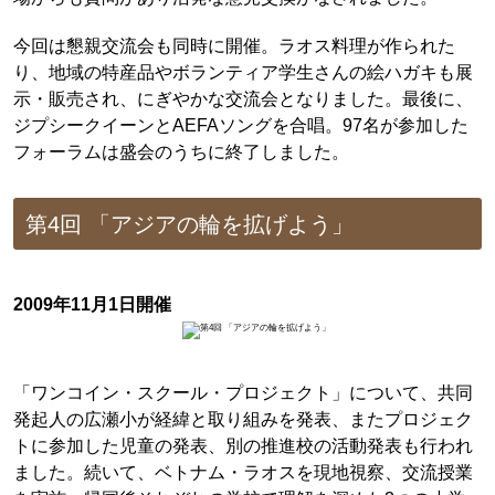
今回は懇親交流会も同時に開催。ラオス料理が作られた
り、地域の特産品やボランティア学生さんの絵ハガキも展
示・販売され、にぎやかな交流会となりました。最後に、
ジプシークイーンとAEFAソングを合唱。97名が参加した
フォーラムは盛会のうちに終了しました。
第4回 「アジアの輪を拡げよう」
2009年11月1日開催
「ワンコイン・スクール・プロジェクト」について、共同
発起人の広瀬小が経緯と取り組みを発表、またプロジェク
トに参加した児童の発表、別の推進校の活動発表も行われ
ました。続いて、ベトナム・ラオスを現地視察、交流授業