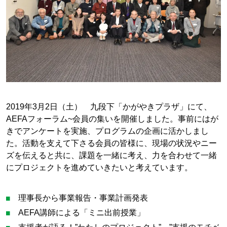
2019年3月2日（土） 九段下「かがやきプラザ」にて、
AEFAフォーラム~会員の集いを開催しました。事前にはが
きでアンケートを実施、プログラムの企画に活かしまし
た。活動を支えて下さる会員の皆様に、現場の状況やニー
ズを伝えると共に、課題を一緒に考え、力を合わせて一緒
にプロジェクトを進めていきたいと考えています。
理事長から事業報告・事業計画発表
AEFA講師による「ミニ出前授業」