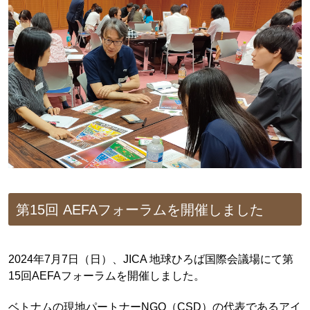
第15回 AEFAフォーラムを開催しました
2024年7月7日（日）、JICA 地球ひろば国際会議場にて第
15回AEFAフォーラムを開催しました。
ベトナムの現地パートナーNGO（CSD）の代表であるアイ