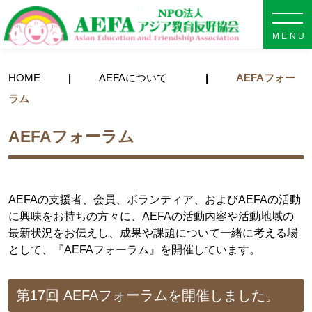
NPO法人 AEFA アジア教育
HOME
AEFAについて
AEFAフォー
ラム
AEFAフォーラム
AEFAの支援者、会員、ボランティア、およびAEFAの活動
に興味をお持ちの方々に、AEFAの活動内容や活動地域の
最新状況をお伝えし、成果や課題について一緒に考える場
として、『AEFAフォーラム』を開催しています。
第17回 AEFAフォーラムを開催しました。