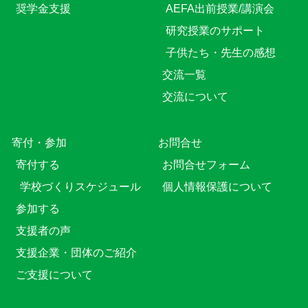
奨学金支援
AEFA出前授業/講演会
研究授業のサポート
子供たち・先生の感想
交流一覧
交流について
寄付・参加
お問合せ
寄付する
お問合せフォーム
学校づくりスケジュール
個人情報保護について
参加する
支援者の声
支援企業・団体のご紹介
ご支援について