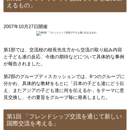
えるもの」
2007年10月27日開催
第1部では、交流校の校長先生方から交流の取り組み内容
と子ども達の反応、今後の期待などについて具体的な事例
が報告されました。
第2部のグループディスカッションでは、6つのグループに
分かれ、具体的な教材をもとに「日本の子ども達にどう伝
え、またアジアの子ども達に何を伝えるか」をテーマに意
見交換し、その要旨をグループ毎に発表しました。
第1回 「フレンドシップ交流を通じて新しい
国際交流を考える」