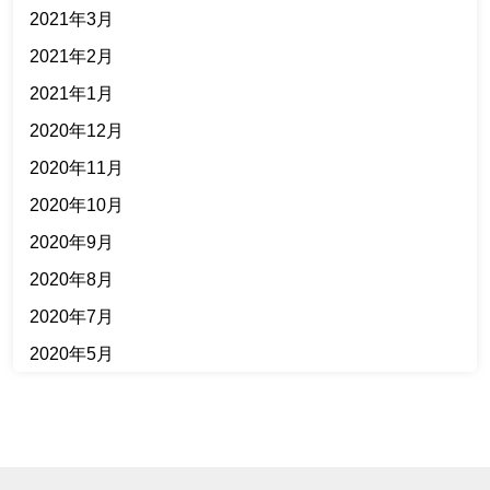
2021年3月
2021年2月
2021年1月
2020年12月
2020年11月
2020年10月
2020年9月
2020年8月
2020年7月
2020年5月