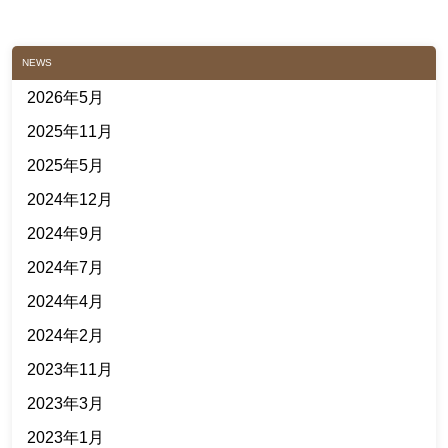
NEWS
2026年5月
2025年11月
2025年5月
2024年12月
2024年9月
2024年7月
2024年4月
2024年2月
2023年11月
2023年3月
2023年1月