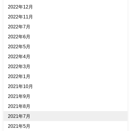
2022年12月
2022年11月
2022年7月
2022年6月
2022年5月
2022年4月
2022年3月
2022年1月
2021年10月
2021年9月
2021年8月
2021年7月
2021年5月