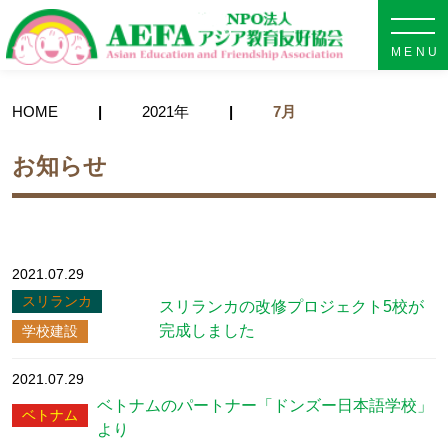
NPO法人 AEFA アジア教育
HOME
2021年
7月
お知らせ
2021.07.29
スリランカ
スリランカの改修プロジェクト5校が
完成しました
学校建設
2021.07.29
ベトナムのパートナー「ドンズー日本語学校」
ベトナム
より