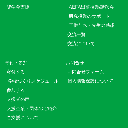
奨学金支援
AEFA出前授業/講演会
研究授業のサポート
子供たち・先生の感想
交流一覧
交流について
寄付・参加
お問合せ
寄付する
お問合せフォーム
学校づくりスケジュール
個人情報保護について
参加する
支援者の声
支援企業・団体のご紹介
ご支援について