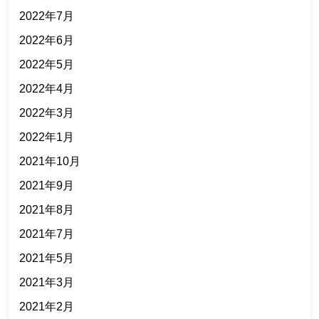
2022年7月
2022年6月
2022年5月
2022年4月
2022年3月
2022年1月
2021年10月
2021年9月
2021年8月
2021年7月
2021年5月
2021年3月
2021年2月