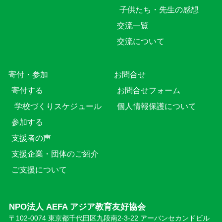
子供たち・先生の感想
交流一覧
交流について
寄付・参加
お問合せ
寄付する
お問合せフォーム
学校づくりスケジュール
個人情報保護について
参加する
支援者の声
支援企業・団体のご紹介
ご支援について
NPO法人 AEFA アジア教育友好協会
〒102-0074 東京都千代田区九段南2-3-22 アーバンセカンドビル