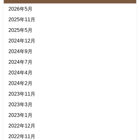
2026年5月
2025年11月
2025年5月
2024年12月
2024年9月
2024年7月
2024年4月
2024年2月
2023年11月
2023年3月
2023年1月
2022年12月
2022年11月