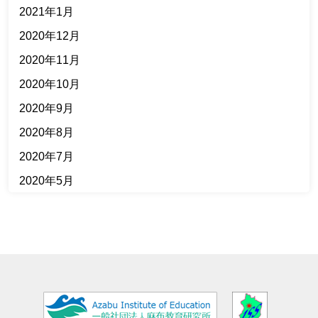
2021年1月
2020年12月
2020年11月
2020年10月
2020年9月
2020年8月
2020年7月
2020年5月