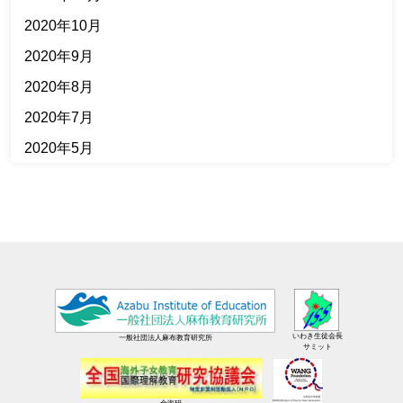
2020年10月
2020年9月
2020年8月
2020年7月
2020年5月
いわき生徒会長
一般社団法人麻布教育研究所
サミット