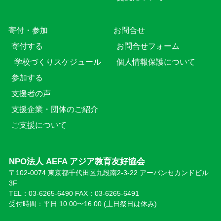
寄付・参加
お問合せ
寄付する
お問合せフォーム
学校づくりスケジュール
個人情報保護について
参加する
支援者の声
支援企業・団体のご紹介
ご支援について
NPO法人 AEFA アジア教育友好協会
〒102-0074 東京都千代田区九段南2-3-22 アーバンセカンドビル
3F
TEL：03-6265-6490 FAX：03-6265-6491
受付時間：平日 10:00〜16:00 (⼟日祭日は休み)