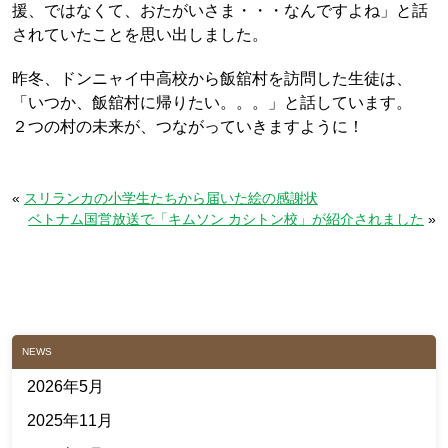
援、ではなくて、おたがいさま・・・なんですよね」と話
されていたことを思い出しました。
昨冬、ドンニャイ中高校から飯舘村を訪問した生徒は、
「いつか、飯舘村に帰りたい。。。」と話しています。
２つの村の未来が、つながっていきますように！
«
スリランカの小学生たちから届いた絵の感謝状
ベトナム国営放送で「キムソン カシトン校」が紹介されました
»
NEWS
2026年5月
2025年11月