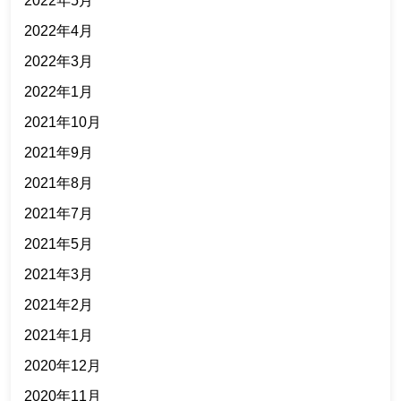
2022年5月
2022年4月
2022年3月
2022年1月
2021年10月
2021年9月
2021年8月
2021年7月
2021年5月
2021年3月
2021年2月
2021年1月
2020年12月
2020年11月