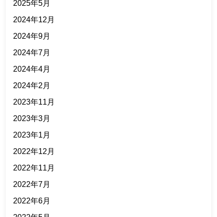
2025年5月
2024年12月
2024年9月
2024年7月
2024年4月
2024年2月
2023年11月
2023年3月
2023年1月
2022年12月
2022年11月
2022年7月
2022年6月