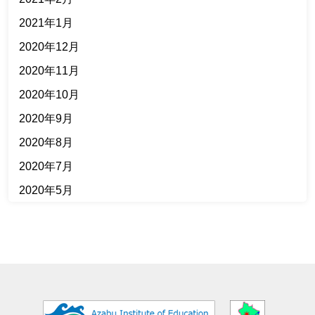
2021年1月
2020年12月
2020年11月
2020年10月
2020年9月
2020年8月
2020年7月
2020年5月