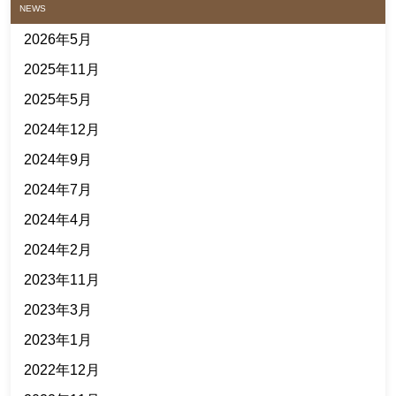
NEWS
2026年5月
2025年11月
2025年5月
2024年12月
2024年9月
2024年7月
2024年4月
2024年2月
2023年11月
2023年3月
2023年1月
2022年12月