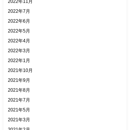
2022年11月
2022年7月
2022年6月
2022年5月
2022年4月
2022年3月
2022年1月
2021年10月
2021年9月
2021年8月
2021年7月
2021年5月
2021年3月
2021年2月