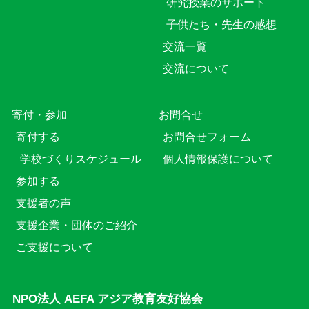
研究授業のサポート
子供たち・先生の感想
交流一覧
交流について
寄付・参加
お問合せ
寄付する
お問合せフォーム
学校づくりスケジュール
個人情報保護について
参加する
支援者の声
支援企業・団体のご紹介
ご支援について
NPO法人 AEFA アジア教育友好協会