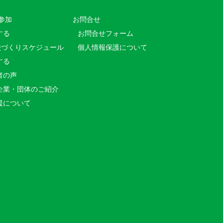
参加
お問合せ
する
お問合せフォーム
校づくりスケジュール
個人情報保護について
する
者の声
企業・団体のご紹介
援について