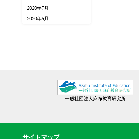
2020年7月
2020年5月
一般社団法人麻布教育研究所
サイトマップ