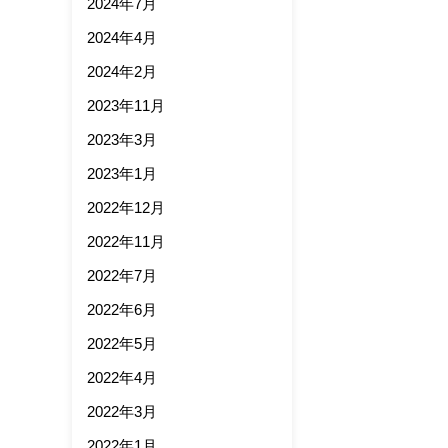
2024年7月
2024年4月
2024年2月
2023年11月
2023年3月
2023年1月
2022年12月
2022年11月
2022年7月
2022年6月
2022年5月
2022年4月
2022年3月
2022年1月