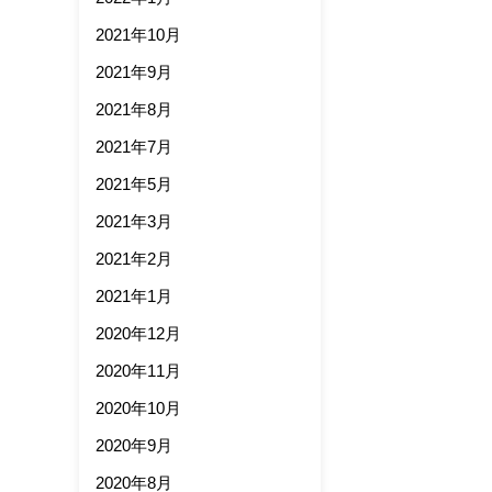
2021年10月
2021年9月
2021年8月
2021年7月
2021年5月
2021年3月
2021年2月
2021年1月
2020年12月
2020年11月
2020年10月
2020年9月
2020年8月