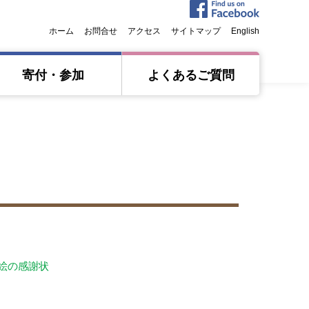
ホーム
お問合せ
アクセス
サイトマップ
English
寄付・参加
よくあるご質問
絵の感謝状