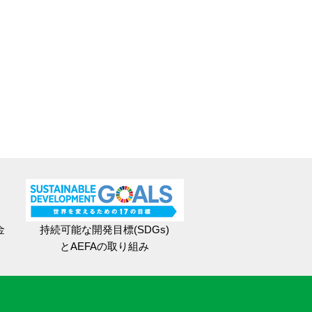
金
持続可能な開発目標(SDGs)
とAEFAの取り組み