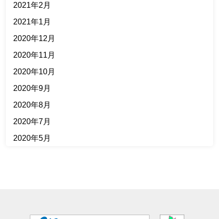
2021年2月
2021年1月
2020年12月
2020年11月
2020年10月
2020年9月
2020年8月
2020年7月
2020年5月