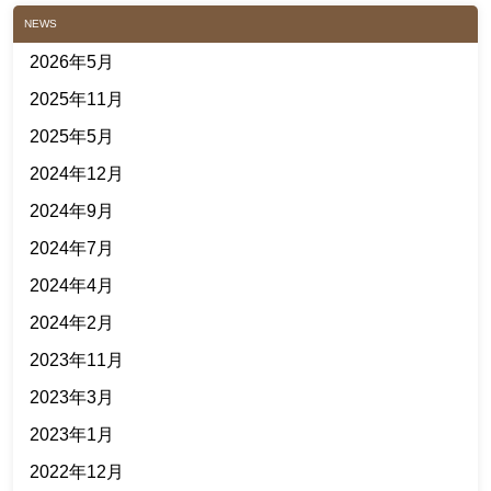
NEWS
2026年5月
2025年11月
2025年5月
2024年12月
2024年9月
2024年7月
2024年4月
2024年2月
2023年11月
2023年3月
2023年1月
2022年12月