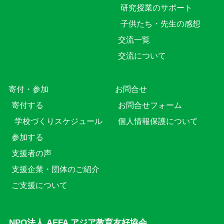
研究授業のサポート
子供たち・先生の感想
交流一覧
交流について
寄付・参加
お問合せ
寄付する
お問合せフォーム
学校づくりスケジュール
個人情報保護について
参加する
支援者の声
支援企業・団体のご紹介
ご支援について
NPO法人 AEFA アジア教育友好協会