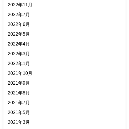
2022年11月
2022年7月
2022年6月
2022年5月
2022年4月
2022年3月
2022年1月
2021年10月
2021年9月
2021年8月
2021年7月
2021年5月
2021年3月