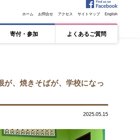
ホーム
お問合せ
アクセス
サイトマップ
English
寄付・参加
よくあるご質問
大根が、焼きそばが、学校になっ
2025.05.15