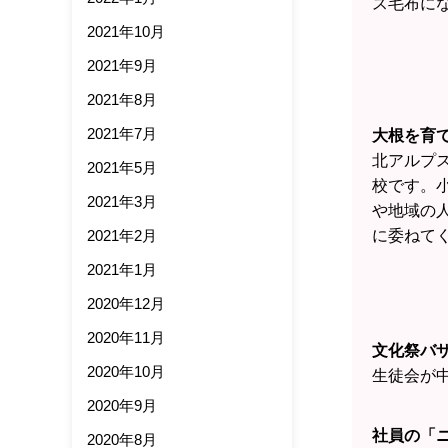
ス毛布に
2021年10月
2021年9月
2021年8月
2021年7月
大根を育
北アルプ
2021年5月
校です。
2021年3月
や地域の人
2021年2月
に委ねて
2021年1月
2020年12月
2020年11月
文化祭バ
2020年10月
生徒会が
2020年9月
社員の「
2020年8月