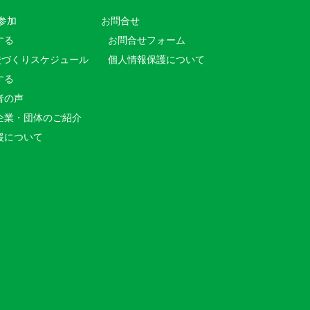
参加
お問合せ
する
お問合せフォーム
校づくりスケジュール
個人情報保護について
する
者の声
企業・団体のご紹介
援について