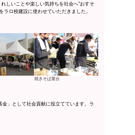
れしいことや楽しい気持ちを社会へ”おすそ
金をラロ校建設に使わせていただきました。
焼きそば屋台
来募金」として社会貢献に役立てています。ラ