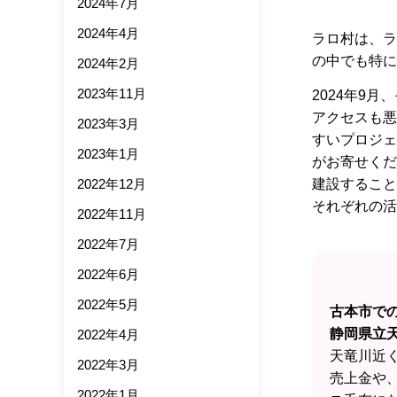
2024年7月
2024年4月
ラロ村は、ラ
の中でも特に
2024年2月
2023年11月
2024年9
アクセスも悪
2023年3月
すいプロジェ
2023年1月
がお寄せくだ
2022年12月
建設すること
それぞれの活
2022年11月
2022年7月
2022年6月
2022年5月
古本市で
静岡県立
2022年4月
天竜川近
2022年3月
売上金や
2022年1月