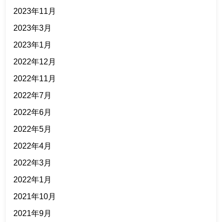
2023年11月
2023年3月
2023年1月
2022年12月
2022年11月
2022年7月
2022年6月
2022年5月
2022年4月
2022年3月
2022年1月
2021年10月
2021年9月