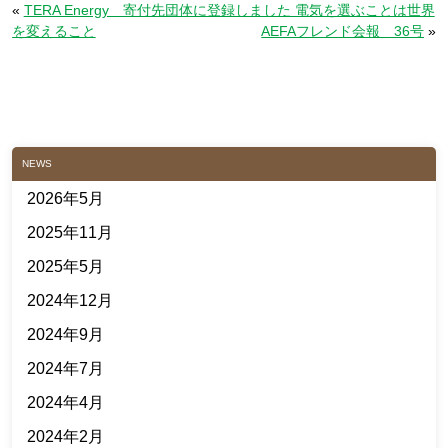
«
TERA Energy 寄付先団体に登録しました 電気を選ぶことは世界
を変えること
AEFAフレンド会報 36号
»
NEWS
2026年5月
2025年11月
2025年5月
2024年12月
2024年9月
2024年7月
2024年4月
2024年2月