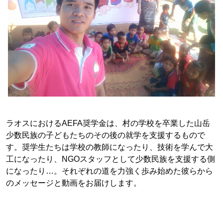
ラオスにおけるAEFA奨学金は、村の学校を卒業した山岳
少数民族の子どもたちのその後の就学を支援するもので
す。奨学生たちは学校の教師になったり、技術を学んで大
工になったり、NGOスタッフとして少数民族を支援する側
になったり…。それぞれの道を力強く歩み始めた彼らから
のメッセージと動画をお届けします。