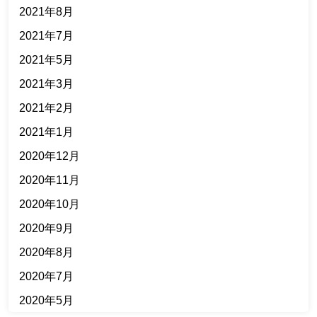
2021年8月
2021年7月
2021年5月
2021年3月
2021年2月
2021年1月
2020年12月
2020年11月
2020年10月
2020年9月
2020年8月
2020年7月
2020年5月