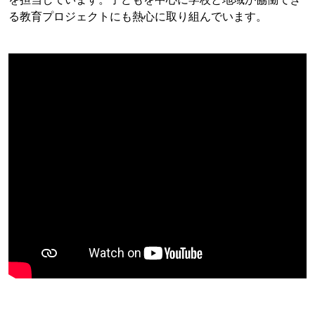
る教育プロジェクトにも熱心に取り組んでいます。