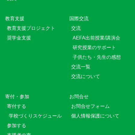
教育⽀援
国際交流
教育⽀援プロジェクト
交流
奨学金支援
AEFA出前授業/講演会
研究授業のサポート
子供たち・先生の感想
交流一覧
交流について
寄付・参加
お問合せ
寄付する
お問合せフォーム
学校づくりスケジュール
個人情報保護について
参加する