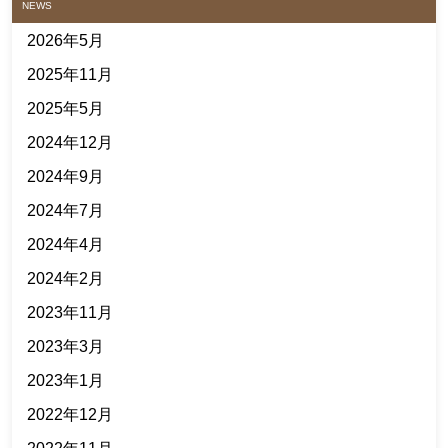
NEWS
2026年5月
2025年11月
2025年5月
2024年12月
2024年9月
2024年7月
2024年4月
2024年2月
2023年11月
2023年3月
2023年1月
2022年12月
2022年11月