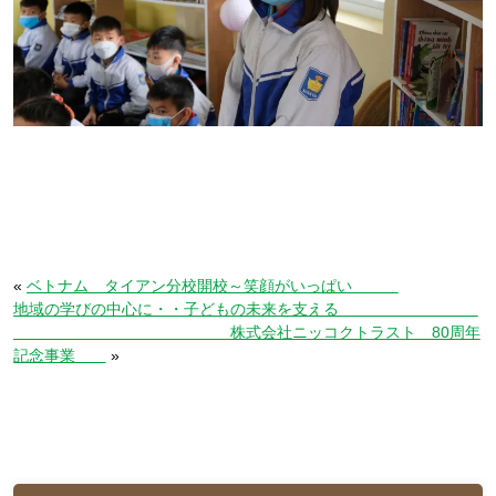
«
ベトナム タイアン分校開校～笑顔がいっぱい
地域の学びの中心に・・子どもの未来を支える
株式会社ニッコクトラスト 80周年
記念事業
»