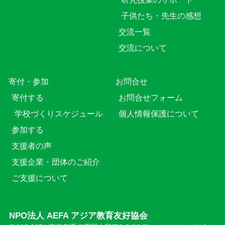
子供たち・先生の感想
交流一覧
交流について
寄付・参加
お問合せ
寄付する
お問合せフォーム
学校づくりスケジュール
個人情報保護について
参加する
支援者の声
支援企業・団体のご紹介
ご支援について
NPO法人 AEFA アジア教育友好協会