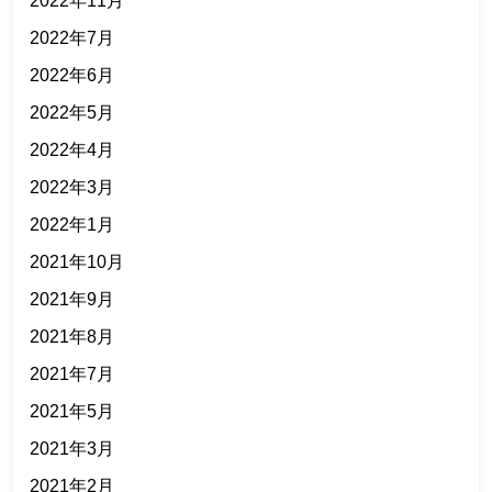
2022年7月
2022年6月
2022年5月
2022年4月
2022年3月
2022年1月
2021年10月
2021年9月
2021年8月
2021年7月
2021年5月
2021年3月
2021年2月