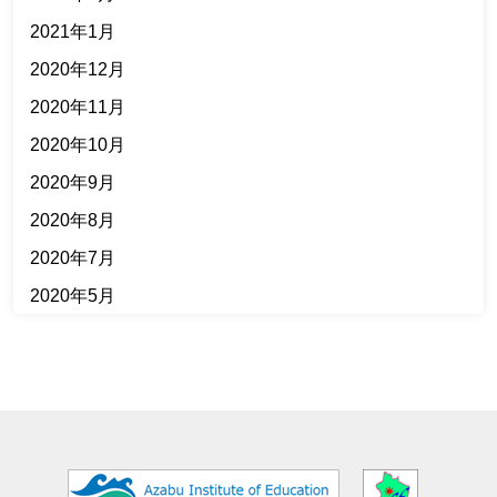
2021年1月
2020年12月
2020年11月
2020年10月
2020年9月
2020年8月
2020年7月
2020年5月