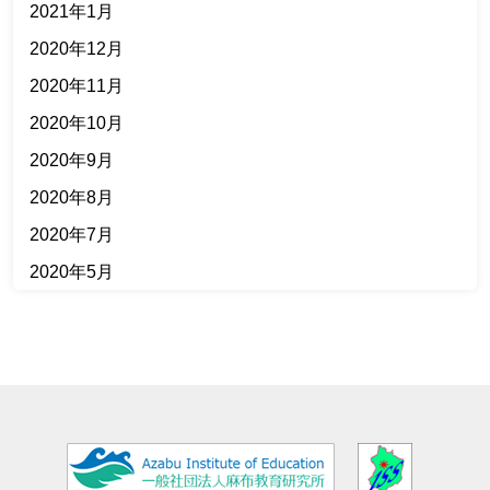
2021年1月
2020年12月
2020年11月
2020年10月
2020年9月
2020年8月
2020年7月
2020年5月