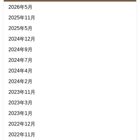
2026年5月
2025年11月
2025年5月
2024年12月
2024年9月
2024年7月
2024年4月
2024年2月
2023年11月
2023年3月
2023年1月
2022年12月
2022年11月