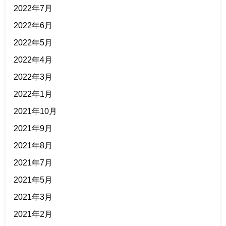
2022年7月
2022年6月
2022年5月
2022年4月
2022年3月
2022年1月
2021年10月
2021年9月
2021年8月
2021年7月
2021年5月
2021年3月
2021年2月