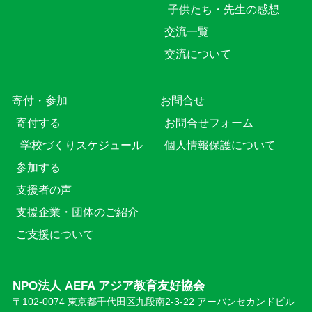
子供たち・先生の感想
交流一覧
交流について
寄付・参加
お問合せ
寄付する
お問合せフォーム
学校づくりスケジュール
個人情報保護について
参加する
支援者の声
支援企業・団体のご紹介
ご支援について
NPO法人 AEFA アジア教育友好協会
〒102-0074 東京都千代田区九段南2-3-22 アーバンセカンドビル