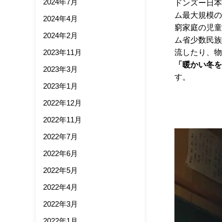
2024年7月
ドンズー日本
ム最大規模の
2024年4月
窮家庭の児童
2024年2月
ム省少数民族
2023年11月
流したり、物
「暖かい冬を
2023年3月
す。
2023年1月
2022年12月
2022年11月
2022年7月
2022年6月
2022年5月
2022年4月
2022年3月
2022年1月