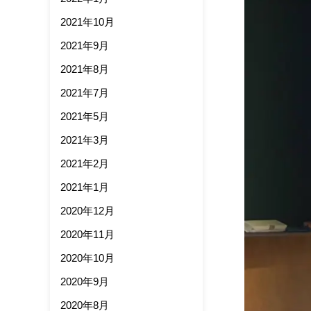
2021年10月
2021年9月
2021年8月
2021年7月
2021年5月
2021年3月
2021年2月
2021年1月
2020年12月
2020年11月
2020年10月
2020年9月
2020年8月