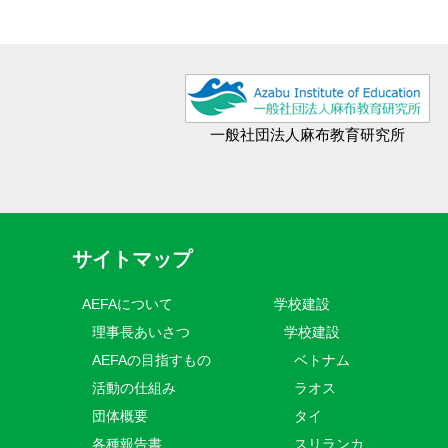
一般社団法人麻布教育研究所
サイトマップ
AEFAについて
学校建設
理事長あいさつ
学校建設
AEFAの目指すもの
ベトナム
活動の仕組み
ラオス
団体概要
タイ
各種報告書
スリランカ