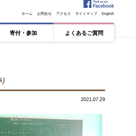
ホーム
お問合せ
アクセス
サイトマップ
English
寄付・参加
よくあるご質問
り
2021.07.29