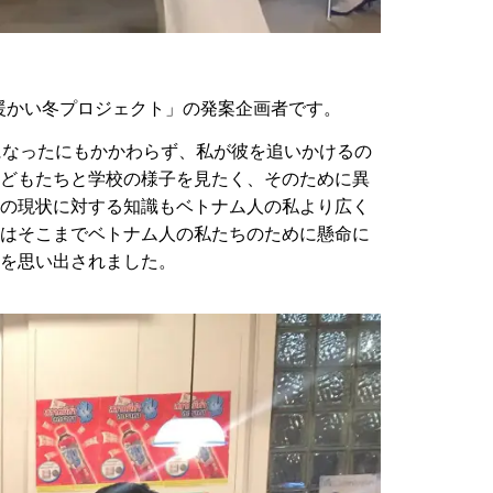
暖かい冬プロジェクト」の発案企画者です。
になったにもかかわらず、私が彼を追いかけるの
どもたちと学校の様子を見たく、そのために異
の現状に対する知識もベトナム人の私より広く
はそこまでベトナム人の私たちのために懸命に
を思い出されました。