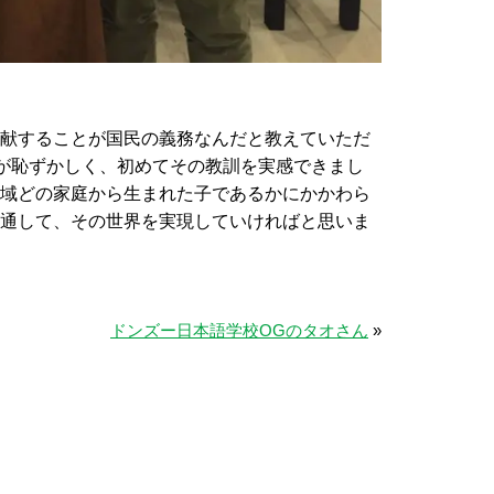
献することが国民の義務なんだと教えていただ
分が恥ずかしく、初めてその教訓を実感できまし
域どの家庭から生まれた子であるかにかかわら
通して、その世界を実現していければと思いま
ドンズー日本語学校OGのタオさん
»