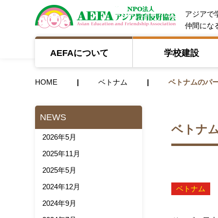
NPO法人 A
アジアで
仲間にな
AEFAについて
学校建設
HOME
ベトナム
ベトナムのパ
NEWS
ベトナ
2026年5月
2025年11月
2025年5月
2024年12月
ベトナム
2024年9月