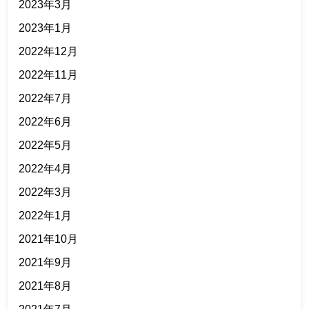
2023年3月
2023年1月
2022年12月
2022年11月
2022年7月
2022年6月
2022年5月
2022年4月
2022年3月
2022年1月
2021年10月
2021年9月
2021年8月