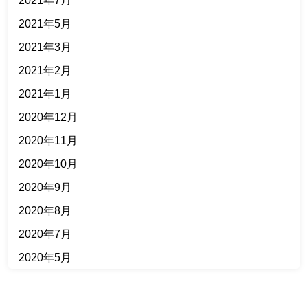
2021年7月
2021年5月
2021年3月
2021年2月
2021年1月
2020年12月
2020年11月
2020年10月
2020年9月
2020年8月
2020年7月
2020年5月