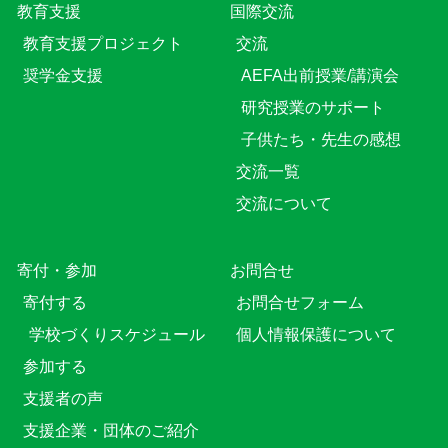
教育⽀援
国際交流
教育⽀援プロジェクト
交流
奨学金支援
AEFA出前授業/講演会
研究授業のサポート
子供たち・先生の感想
交流一覧
交流について
寄付・参加
お問合せ
寄付する
お問合せフォーム
学校づくりスケジュール
個人情報保護について
参加する
支援者の声
支援企業・団体のご紹介