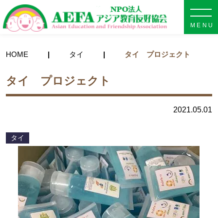
NPO法人 AEFA アジア教育
HOME
タイ
タイ プロジェクト
タイ プロジェクト
2021.05.01
タイ