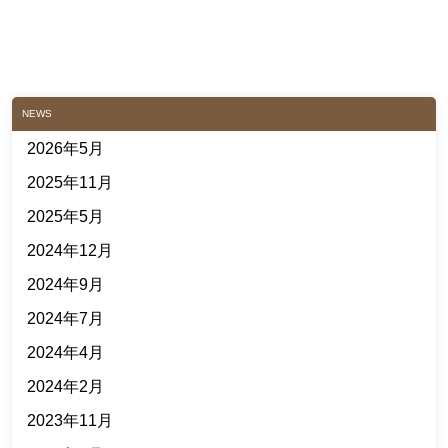
NEWS
2026年5月
2025年11月
2025年5月
2024年12月
2024年9月
2024年7月
2024年4月
2024年2月
2023年11月