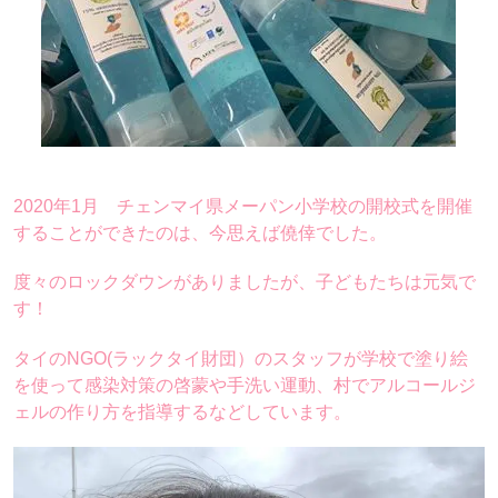
2020年1月 チェンマイ県メーパン小学校の開校式を開催
することができたのは、今思えば僥倖でした。
度々のロックダウンがありましたが、子どもたちは元気で
す！
タイのNGO(ラックタイ財団）のスタッフが学校で塗り絵
を使って感染対策の啓蒙や手洗い運動、村でアルコールジ
ェルの作り方を指導するなどしています。