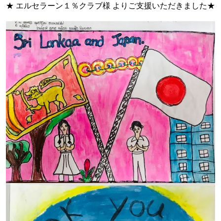
★ エルセラーン１％クラブ様 よりご支援いただきました★