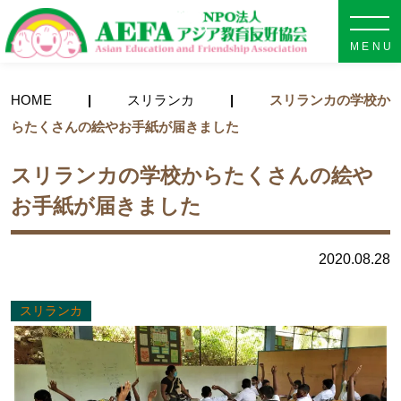
NPO法人 AEFA アジア教育
HOME
スリランカ
スリランカの学校か
らたくさんの絵やお手紙が届きました
スリランカの学校からたくさんの絵や
お手紙が届きました
2020.08.28
スリランカ