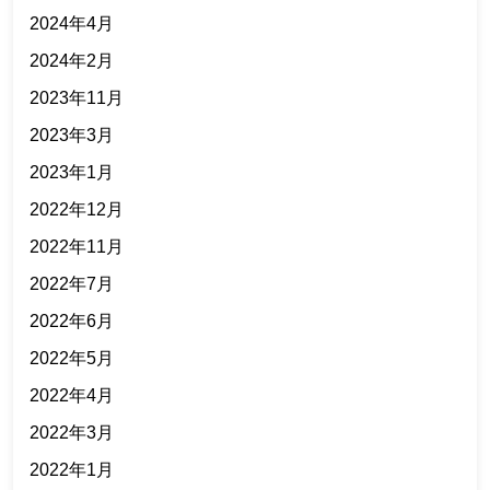
2024年4月
2024年2月
2023年11月
2023年3月
2023年1月
2022年12月
2022年11月
2022年7月
2022年6月
2022年5月
2022年4月
2022年3月
2022年1月