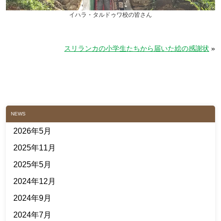
イハラ・タルドゥワ校の皆さん
スリランカの小学生たちから届いた絵の感謝状
»
NEWS
2026年5月
2025年11月
2025年5月
2024年12月
2024年9月
2024年7月