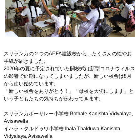
スリランカの２つのAEFA建設校から、たくさんの絵やお
手紙が届きました。
2020年の夏に予定されていた開校式は新型コロナウィルス
の影響で延期になってしまいましたが、新しい校舎は8月
から使い始めています。
「新しい校舎をありがとう！」「母校を大切にします」と
いう子どもたちの気持ちが伝わってきます。
スリランカボーサレー小学校 Bothale Kanishta Vidyalaya,
Avisawella
イハラ・タルドゥワ小学校 Ihala Thalduwa Kanishta
Vidyalaya, Avisawella