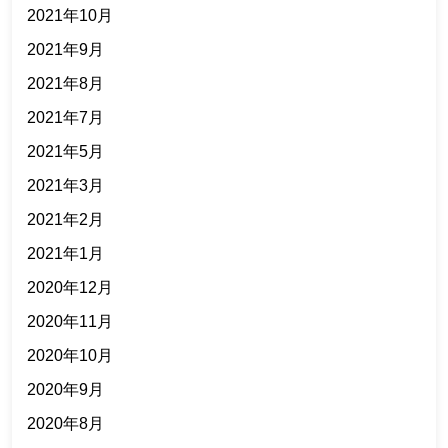
2021年10月
2021年9月
2021年8月
2021年7月
2021年5月
2021年3月
2021年2月
2021年1月
2020年12月
2020年11月
2020年10月
2020年9月
2020年8月