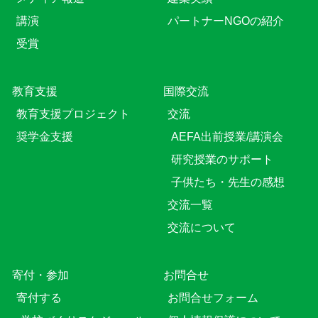
講演
パートナーNGOの紹介
受賞
教育⽀援
国際交流
教育⽀援プロジェクト
交流
奨学金支援
AEFA出前授業/講演会
研究授業のサポート
子供たち・先生の感想
交流一覧
交流について
寄付・参加
お問合せ
寄付する
お問合せフォーム