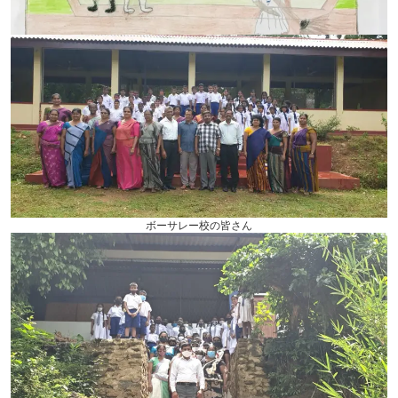
ボーサレー校の皆さん