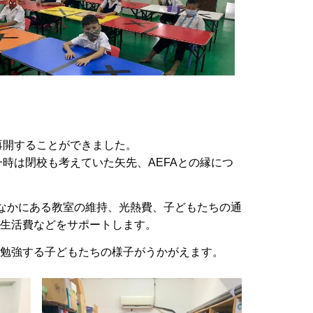
再開することができました。
時は閉校も考えていた矢先、AEFAとの縁につ
のなかにある教室の維持、光熱費、子どもたちの通
生活費などをサポートします。
勉強する子どもたちの様子がうかがえます。