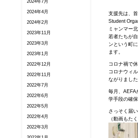
2024年7月
2024年4月
支援先は、首
Student O
2024年2月
ミャンマー北
2023年11月
若者たちが自
2023年3月
ンという町に
ます。
2023年1月
2022年12月
コロナ禍で休
コロナウィル
2022年11月
ながりました
2022年7月
毎月、AEF
2022年6月
学手段の確保
2022年5月
さっそく届い
2022年4月
（動画もたく
2022年3月
2022年1月