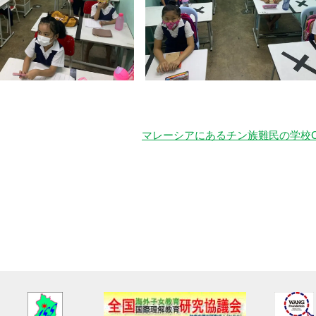
マレーシアにあるチン族難民の学校C