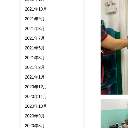
2021年10月
2021年9月
2021年8月
2021年7月
2021年5月
2021年3月
2021年2月
2021年1月
2020年12月
2020年11月
2020年10月
2020年9月
2020年8月