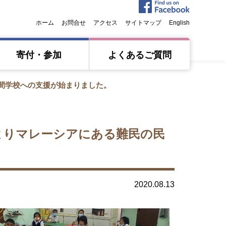
ホーム
お問合せ
アクセス
サイトマップ
English
寄付・参加
よくあるご質問
民間学校への支援が始まりました。
月よりマレーシアにある難民の民
2020.08.13