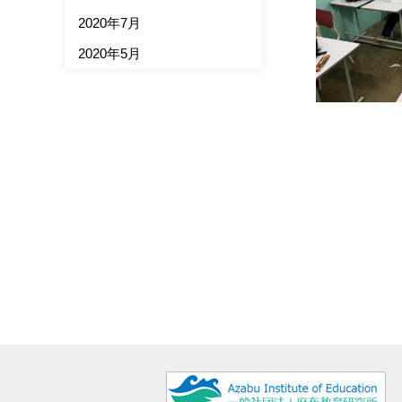
2020年7月
2020年5月