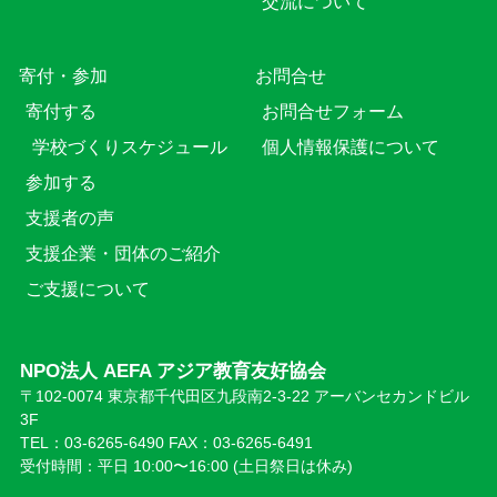
交流について
寄付・参加
お問合せ
寄付する
お問合せフォーム
学校づくりスケジュール
個人情報保護について
参加する
支援者の声
支援企業・団体のご紹介
ご支援について
NPO法人 AEFA アジア教育友好協会
〒102-0074 東京都千代田区九段南2-3-22 アーバンセカンドビル
3F
TEL：03-6265-6490 FAX：03-6265-6491
受付時間：平日 10:00〜16:00 (⼟日祭日は休み)