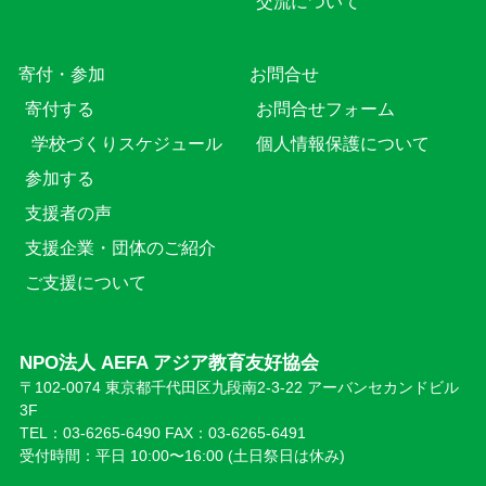
交流について
寄付・参加
お問合せ
寄付する
お問合せフォーム
学校づくりスケジュール
個人情報保護について
参加する
支援者の声
支援企業・団体のご紹介
ご支援について
NPO法人 AEFA アジア教育友好協会
〒102-0074 東京都千代田区九段南2-3-22 アーバンセカンドビル
3F
TEL：03-6265-6490 FAX：03-6265-6491
受付時間：平日 10:00〜16:00 (⼟日祭日は休み)