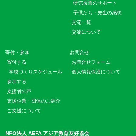
研究授業のサポート
子供たち・先生の感想
交流一覧
交流について
寄付・参加
お問合せ
寄付する
お問合せフォーム
学校づくりスケジュール
個人情報保護について
参加する
支援者の声
支援企業・団体のご紹介
ご支援について
NPO法人 AEFA アジア教育友好協会