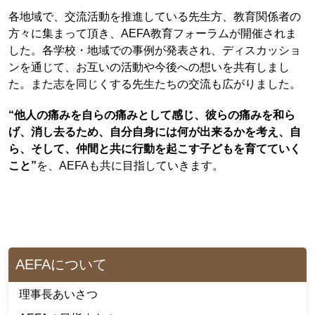
各地域で、交流活動を推進している先生方、教育関係者の
方々に集まって頂き、AEFA教育フォーラムが開催されま
した。各学校・地域での事例が発表され、ディスカッショ
ンを通じて、お互いの活動や今後への想いを共有しまし
た。また志を同じくする先生たちの交流も広がりました。
“他人の痛みを自らの痛みとして感じ、彼らの痛みを和ら
げ、消し去るため、自分自身には何が出来るかを考え、自
ら、そして、仲間と共に行動を起こす子どもを育てていく
こと”
を、AEFAも共に目指していきます。
AEFAについて
理事長あいさつ