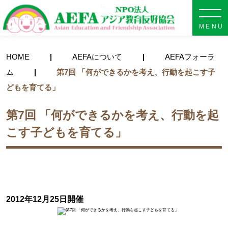
NPO法人 AEFA アジア教育
HOME
AEFAについて
AEFAフォーラ
ム
第7回 「何ができるかを考え、行動を起こす子
どもを育てる」
第7回 「何ができるかを考え、行動を起
こす子どもを育てる」
2012年12月25日開催