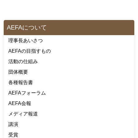
AEFAについて
理事長あいさつ
AEFAの目指すもの
活動の仕組み
団体概要
各種報告書
AEFAフォーラム
AEFA会報
メディア報道
講演
受賞