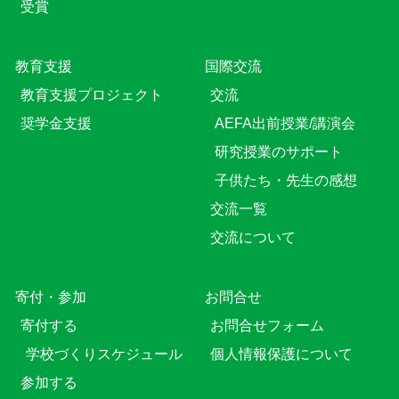
受賞
教育⽀援
国際交流
教育⽀援プロジェクト
交流
奨学金支援
AEFA出前授業/講演会
研究授業のサポート
子供たち・先生の感想
交流一覧
交流について
寄付・参加
お問合せ
寄付する
お問合せフォーム
学校づくりスケジュール
個人情報保護について
参加する