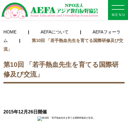
NPO法人 AEFA アジア教育
HOME
AEFAについて
AEFAフォーラ
ム
第10回 「若手熱血先生を育てる国際研修及び交
流」
第10回 「若手熱血先生を育てる国際研
修及び交流」
2015年12月26日開催