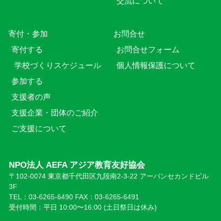
交流について
寄付・参加
お問合せ
寄付する
お問合せフォーム
学校づくりスケジュール
個人情報保護について
参加する
支援者の声
支援企業・団体のご紹介
ご支援について
NPO法人 AEFA アジア教育友好協会
〒102-0074 東京都千代田区九段南2-3-22 アーバンセカンドビル
3F
TEL：03-6265-6490 FAX：03-6265-6491
受付時間：平日 10:00〜16:00 (⼟日祭日は休み)