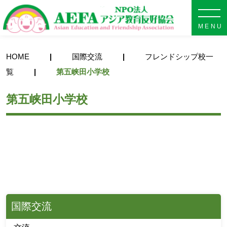
NPO法人 AEFA アジア教育
HOME
国際交流
フレンドシップ校一
覧
第五峡田小学校
第五峡田小学校
国際交流