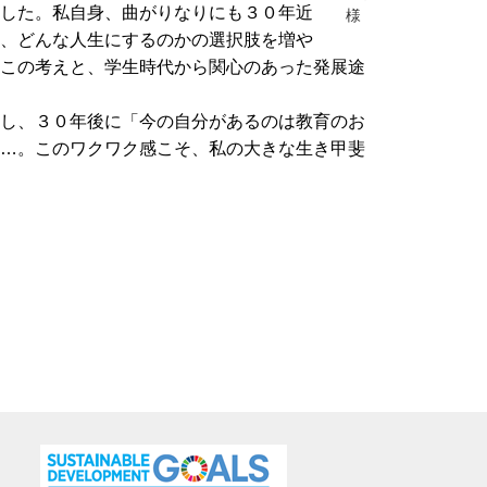
した。私自身、曲がりなりにも３０年近
様
、どんな人生にするのかの選択肢を増や
この考えと、学生時代から関心のあった発展途
し、３０年後に「今の自分があるのは教育のお
…。このワクワク感こそ、私の大きな生き甲斐