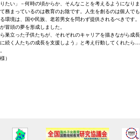
りたい」－何時の頃からか、そんなことを考えるようになりま
て務まっているのは教育のお陰です。人生を創るのは個人でも
る環境は、国や民族、老若男女を問わず提供されるべきです。
が冒頭の夢を形成しました。
ら巣立った子供たちが、それぞれのキャリアを描きながら成長
に続く人たちの成長を支援しよう」と考え行動してくれたら…
。
様）