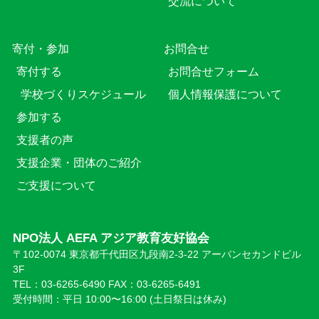
交流について
寄付・参加
お問合せ
寄付する
お問合せフォーム
学校づくりスケジュール
個人情報保護について
参加する
支援者の声
支援企業・団体のご紹介
ご支援について
NPO法人 AEFA アジア教育友好協会
〒102-0074 東京都千代田区九段南2-3-22 アーバンセカンドビル
3F
TEL：03-6265-6490 FAX：03-6265-6491
受付時間：平日 10:00〜16:00 (⼟日祭日は休み)