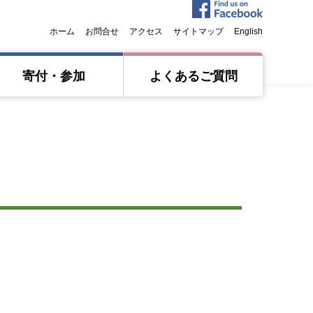
ホーム
お問合せ
アクセス
サイトマップ
English
寄付・参加
よくあるご質問