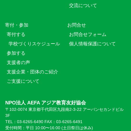
交流について
寄付・参加
お問合せ
寄付する
お問合せフォーム
学校づくりスケジュール
個人情報保護について
参加する
支援者の声
支援企業・団体のご紹介
ご支援について
NPO法人 AEFA アジア教育友好協会
〒102-0074 東京都千代田区九段南2-3-22 アーバンセカンドビル
3F
TEL：03-6265-6490 FAX：03-6265-6491
受付時間：平日 10:00〜16:00 (⼟日祭日は休み)