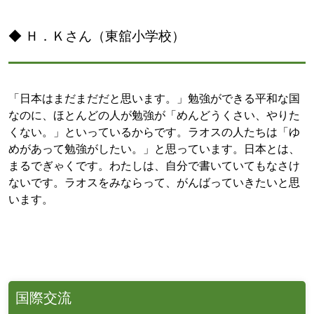
◆ Ｈ．Ｋさん（東舘小学校）
「日本はまだまだだと思います。」勉強ができる平和な国
なのに、ほとんどの人が勉強が「めんどうくさい、やりた
くない。」といっているからです。ラオスの人たちは「ゆ
めがあって勉強がしたい。」と思っています。日本とは、
まるでぎゃくです。わたしは、自分で書いていてもなさけ
ないです。ラオスをみならって、がんばっていきたいと思
います。
国際交流