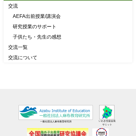
交流
AEFA出前授業/講演会
研究授業のサポート
子供たち・先生の感想
交流一覧
交流について
いわき生徒会長
一般社団法人麻布教育研究所
サミット