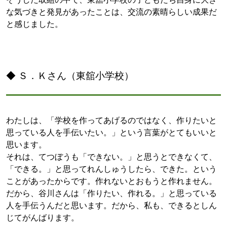
な気づきと発見があったことは、交流の素晴らしい成果だ
と感じました。
◆ Ｓ．Ｋさん（東舘小学校）
わたしは、「学校を作ってあげるのではなく、作りたいと
思っている人を手伝いたい。」という言葉がとてもいいと
思います。
それは、てつぼうも「できない。」と思うとできなくて、
「できる。」と思ってれんしゅうしたら、できた。という
ことがあったからです。作れないとおもうと作れません。
だから、谷川さんは「作りたい、作れる。」と思っている
人を手伝うんだと思います。だから、私も、できるとしん
じてがんばります。