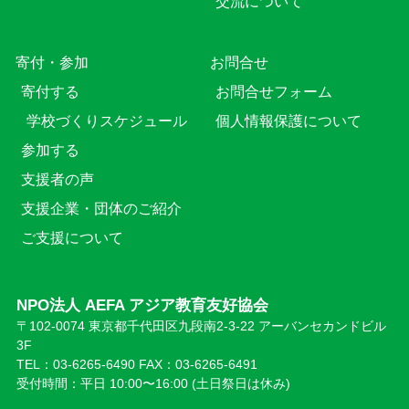
交流について
寄付・参加
お問合せ
寄付する
お問合せフォーム
学校づくりスケジュール
個人情報保護について
参加する
支援者の声
支援企業・団体のご紹介
ご支援について
NPO法人 AEFA アジア教育友好協会
〒102-0074 東京都千代田区九段南2-3-22 アーバンセカンドビル
3F
TEL：03-6265-6490 FAX：03-6265-6491
受付時間：平日 10:00〜16:00 (⼟日祭日は休み)