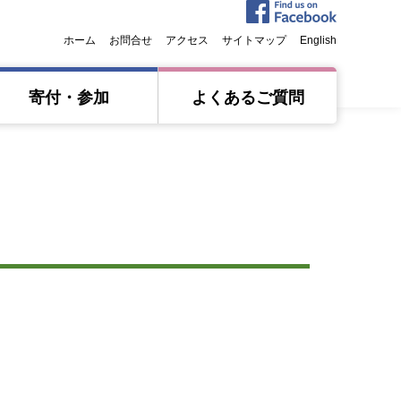
ホーム
お問合せ
アクセス
サイトマップ
English
寄付・参加
よくあるご質問