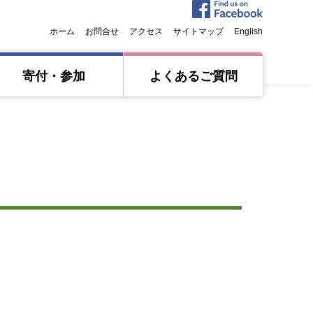
ホーム
お問合せ
アクセス
サイトマップ
English
寄付・参加
よくあるご質問