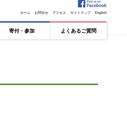
ホーム
お問合せ
アクセス
サイトマップ
English
寄付・参加
よくあるご質問