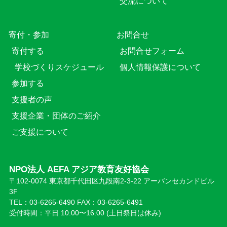
交流について
寄付・参加
お問合せ
寄付する
お問合せフォーム
学校づくりスケジュール
個人情報保護について
参加する
支援者の声
支援企業・団体のご紹介
ご支援について
NPO法人 AEFA アジア教育友好協会
〒102-0074 東京都千代田区九段南2-3-22 アーバンセカンドビル
3F
TEL：03-6265-6490 FAX：03-6265-6491
受付時間：平日 10:00〜16:00 (⼟日祭日は休み)