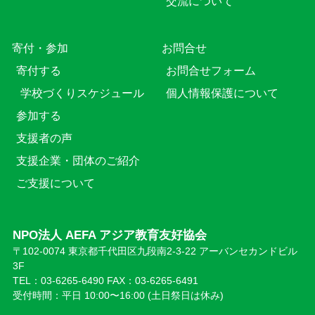
交流について
寄付・参加
お問合せ
寄付する
お問合せフォーム
学校づくりスケジュール
個人情報保護について
参加する
支援者の声
支援企業・団体のご紹介
ご支援について
NPO法人 AEFA アジア教育友好協会
〒102-0074 東京都千代田区九段南2-3-22 アーバンセカンドビル
3F
TEL：03-6265-6490 FAX：03-6265-6491
受付時間：平日 10:00〜16:00 (⼟日祭日は休み)