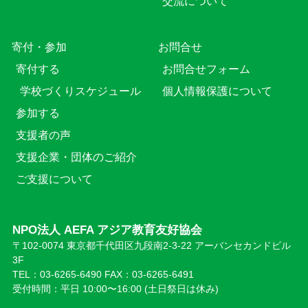
交流について
寄付・参加
お問合せ
寄付する
お問合せフォーム
学校づくりスケジュール
個人情報保護について
参加する
支援者の声
支援企業・団体のご紹介
ご支援について
NPO法人 AEFA アジア教育友好協会
〒102-0074 東京都千代田区九段南2-3-22 アーバンセカンドビル
3F
TEL：03-6265-6490 FAX：03-6265-6491
受付時間：平日 10:00〜16:00 (⼟日祭日は休み)