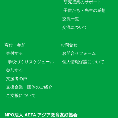
研究授業のサポート
子供たち・先生の感想
交流一覧
交流について
寄付・参加
お問合せ
寄付する
お問合せフォーム
学校づくりスケジュール
個人情報保護について
参加する
支援者の声
支援企業・団体のご紹介
ご支援について
NPO法人 AEFA アジア教育友好協会