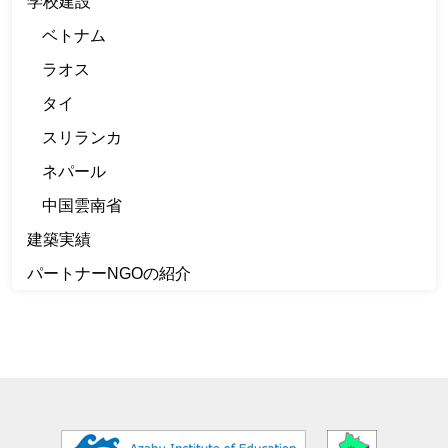
学校建設
ベトナム
ラオス
タイ
スリランカ
ネパール
中国雲南省
建築実績
パートナーNGOの紹介