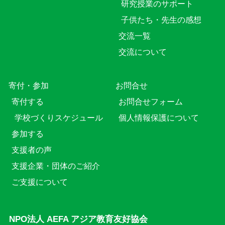
研究授業のサポート
子供たち・先生の感想
交流一覧
交流について
寄付・参加
お問合せ
寄付する
お問合せフォーム
学校づくりスケジュール
個人情報保護について
参加する
支援者の声
支援企業・団体のご紹介
ご支援について
NPO法人 AEFA アジア教育友好協会