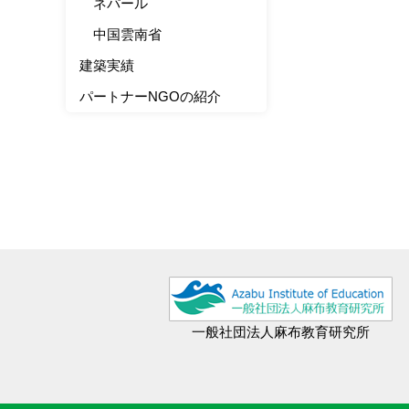
ネパール
中国雲南省
建築実績
パートナーNGOの紹介
一般社団法人麻布教育研究所