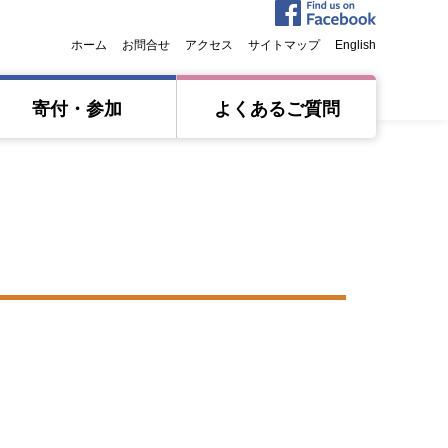
ホーム
お問合せ
アクセス
サイトマップ
English
寄付・参加
よくあるご質問