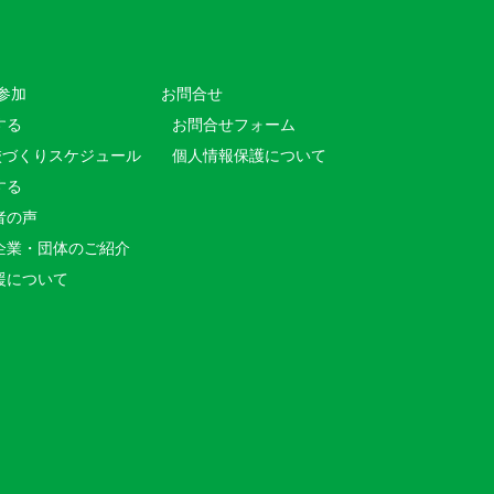
参加
お問合せ
する
お問合せフォーム
校づくりスケジュール
個人情報保護について
する
者の声
企業・団体のご紹介
援について