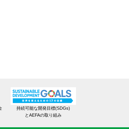
金
持続可能な開発目標(SDGs)
とAEFAの取り組み