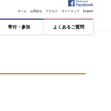
ホーム
お問合せ
アクセス
サイトマップ
English
寄付・参加
よくあるご質問