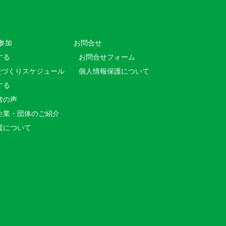
参加
お問合せ
する
お問合せフォーム
校づくりスケジュール
個人情報保護について
する
者の声
企業・団体のご紹介
援について