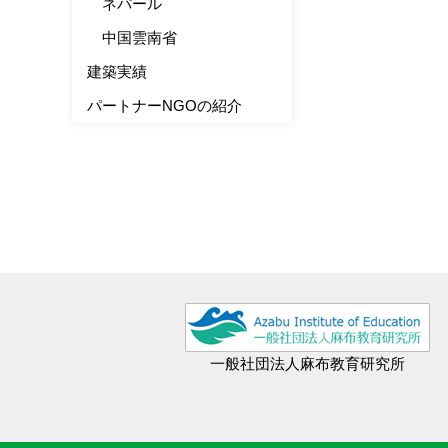
ネパール
中国雲南省
建築実績
パートナーNGOの紹介
一般社団法人麻布教育研究所