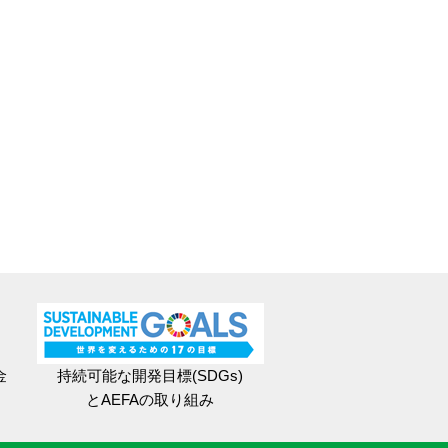
金
持続可能な開発目標(SDGs)
とAEFAの取り組み