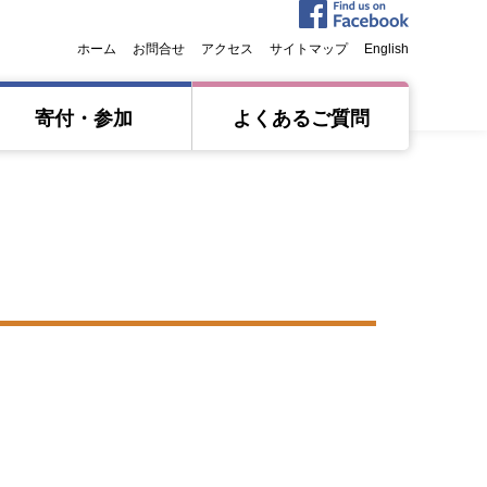
ホーム
お問合せ
アクセス
サイトマップ
English
寄付・参加
よくあるご質問