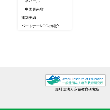
ネパール
中国雲南省
建築実績
パートナーNGOの紹介
一般社団法人麻布教育研究所