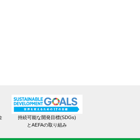
金
持続可能な開発目標(SDGs)
とAEFAの取り組み