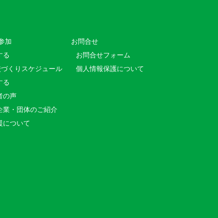
参加
お問合せ
する
お問合せフォーム
校づくりスケジュール
個人情報保護について
する
者の声
企業・団体のご紹介
援について