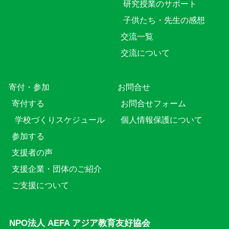
研究授業のサポート
子供たち・先生の感想
交流一覧
交流について
寄付・参加
お問合せ
寄付する
お問合せフォーム
学校づくりスケジュール
個人情報保護について
参加する
支援者の声
支援企業・団体のご紹介
ご支援について
NPO法人 AEFA アジア教育友好協会