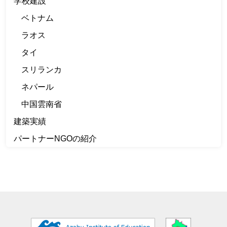
学校建設
ベトナム
ラオス
タイ
スリランカ
ネパール
中国雲南省
建築実績
パートナーNGOの紹介