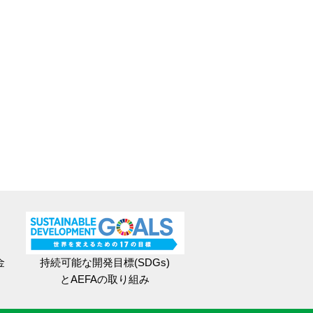
金
持続可能な開発目標(SDGs)
とAEFAの取り組み