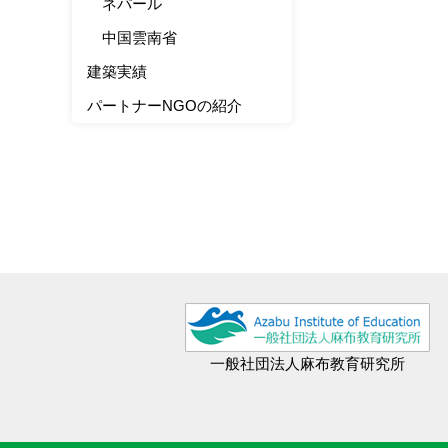
ネパール
中国雲南省
建築実績
パートナーNGOの紹介
一般社団法人麻布教育研究所