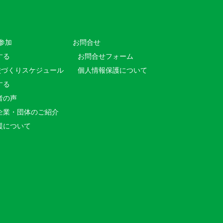
参加
お問合せ
する
お問合せフォーム
校づくりスケジュール
個人情報保護について
する
者の声
企業・団体のご紹介
援について