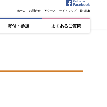
ホーム
お問合せ
アクセス
サイトマップ
English
寄付・参加
よくあるご質問