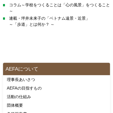
コラム～学校をつくることは「心の風景」をつくること
～
連載・坪井未来子の「ベトナム遠景・近景」
～「歩道」とは何か？ ～
AEFAについて
理事長あいさつ
AEFAの目指すもの
活動の仕組み
団体概要