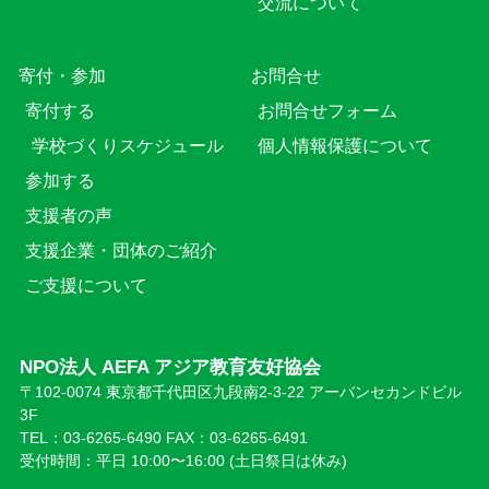
交流について
寄付・参加
お問合せ
寄付する
お問合せフォーム
学校づくりスケジュール
個人情報保護について
参加する
支援者の声
支援企業・団体のご紹介
ご支援について
NPO法人 AEFA アジア教育友好協会
〒102-0074 東京都千代田区九段南2-3-22 アーバンセカンドビル
3F
TEL：03-6265-6490 FAX：03-6265-6491
受付時間：平日 10:00〜16:00 (⼟日祭日は休み)