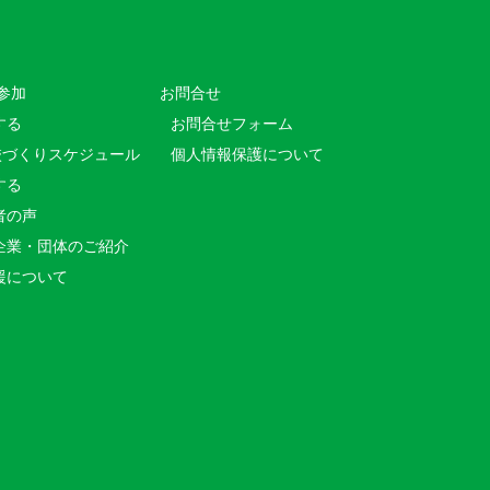
参加
お問合せ
する
お問合せフォーム
校づくりスケジュール
個人情報保護について
する
者の声
企業・団体のご紹介
援について