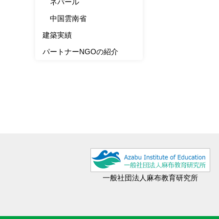
ネパール
中国雲南省
建築実績
パートナーNGOの紹介
一般社団法人麻布教育研究所