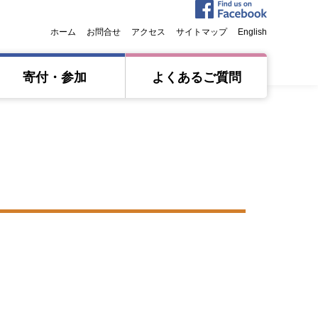
ホーム
お問合せ
アクセス
サイトマップ
English
寄付・参加
よくあるご質問