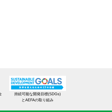
金
持続可能な開発目標(SDGs)
とAEFAの取り組み