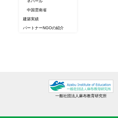
ネパール
中国雲南省
建築実績
パートナーNGOの紹介
一般社団法人麻布教育研究所