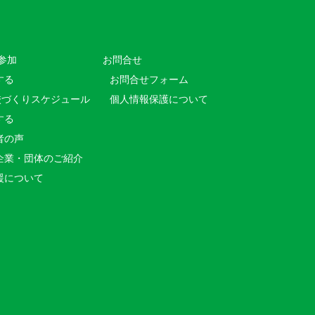
参加
お問合せ
する
お問合せフォーム
校づくりスケジュール
個人情報保護について
する
者の声
企業・団体のご紹介
援について