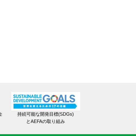
金
持続可能な開発目標(SDGs)
とAEFAの取り組み