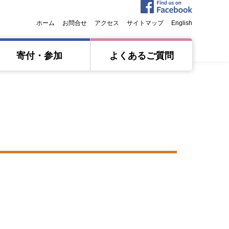
ホーム
お問合せ
アクセス
サイトマップ
English
寄付・参加
よくあるご質問