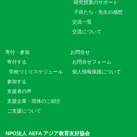
研究授業のサポート
子供たち・先生の感想
交流一覧
交流について
寄付・参加
お問合せ
寄付する
お問合せフォーム
学校づくりスケジュール
個人情報保護について
参加する
支援者の声
支援企業・団体のご紹介
ご支援について
NPO法人 AEFA アジア教育友好協会