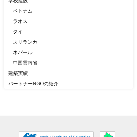
学校建設
ベトナム
ラオス
タイ
スリランカ
ネパール
中国雲南省
建築実績
パートナーNGOの紹介