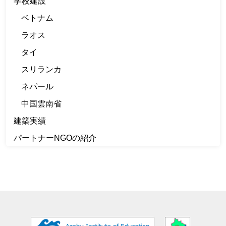
学校建設
ベトナム
ラオス
タイ
スリランカ
ネパール
中国雲南省
建築実績
パートナーNGOの紹介