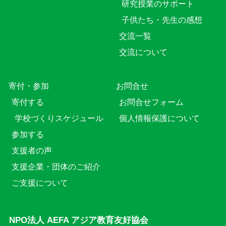
研究授業のサポート
子供たち・先生の感想
交流一覧
交流について
寄付・参加
お問合せ
寄付する
お問合せフォーム
学校づくりスケジュール
個人情報保護について
参加する
支援者の声
支援企業・団体のご紹介
ご支援について
NPO法人 AEFA アジア教育友好協会