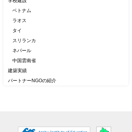
学校建設
ベトナム
ラオス
タイ
スリランカ
ネパール
中国雲南省
建築実績
パートナーNGOの紹介