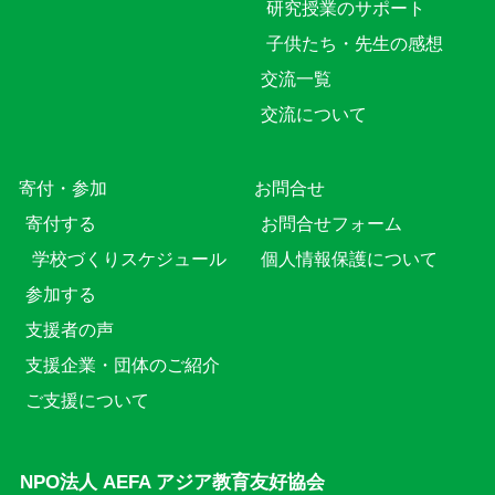
研究授業のサポート
子供たち・先生の感想
交流一覧
交流について
寄付・参加
お問合せ
寄付する
お問合せフォーム
学校づくりスケジュール
個人情報保護について
参加する
支援者の声
支援企業・団体のご紹介
ご支援について
NPO法人 AEFA アジア教育友好協会