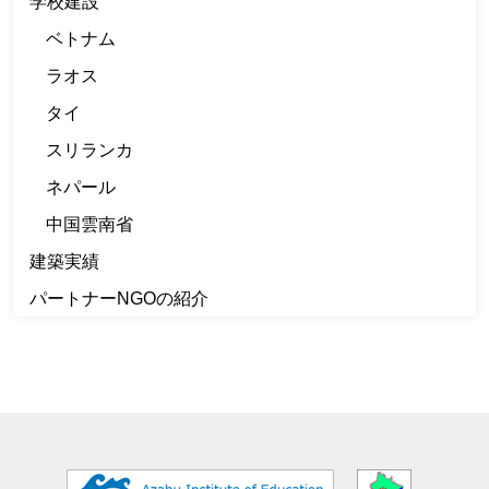
学校建設
ベトナム
ラオス
タイ
スリランカ
ネパール
中国雲南省
建築実績
パートナーNGOの紹介