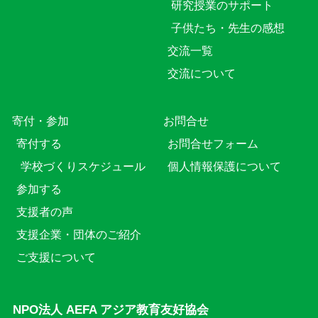
研究授業のサポート
子供たち・先生の感想
交流一覧
交流について
寄付・参加
お問合せ
寄付する
お問合せフォーム
学校づくりスケジュール
個人情報保護について
参加する
支援者の声
支援企業・団体のご紹介
ご支援について
NPO法人 AEFA アジア教育友好協会