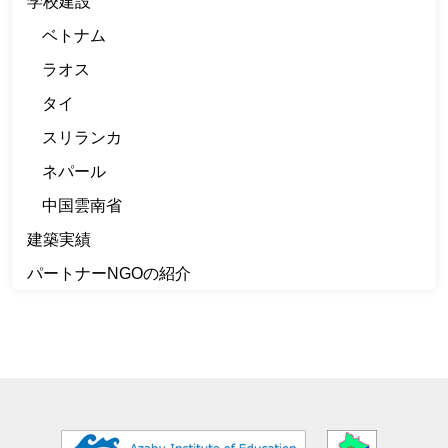
学校建設
ベトナム
ラオス
タイ
スリランカ
ネパール
中国雲南省
建築実績
パートナーNGOの紹介