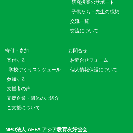
研究授業のサポート
子供たち・先生の感想
交流一覧
交流について
寄付・参加
お問合せ
寄付する
お問合せフォーム
学校づくりスケジュール
個人情報保護について
参加する
支援者の声
支援企業・団体のご紹介
ご支援について
NPO法人 AEFA アジア教育友好協会